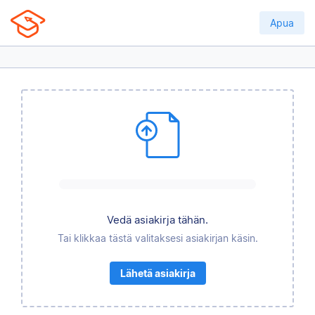
Apua
Vedä asiakirja tähän.
Tai klikkaa tästä valitaksesi asiakirjan käsin.
Lähetä asiakirja